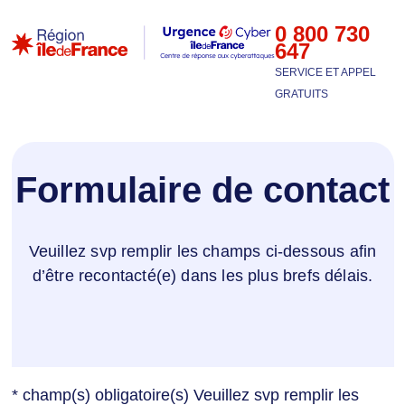
0 800 730
647
SERVICE ET APPEL
GRATUITS
Formulaire de contact
Veuillez svp remplir les champs ci-dessous afin
d’être recontacté(e) dans les plus brefs délais.
* champ(s) obligatoire(s) Veuillez svp remplir les