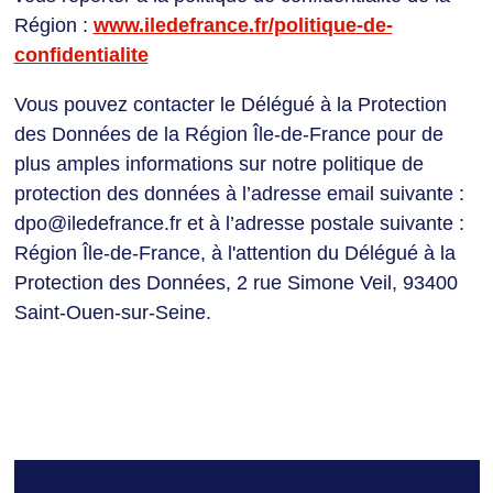
Région :
www.iledefrance.fr/politique-de-
confidentialite
Vous pouvez contacter le Délégué à la Protection
des Données de la Région Île-de-France pour de
plus amples informations sur notre politique de
protection des données à l’adresse email suivante :
dpo@iledefrance.fr et à l’adresse postale suivante :
Région Île-de-France, à l'attention du Délégué à la
Protection des Données, 2 rue Simone Veil, 93400
Saint-Ouen-sur-Seine.