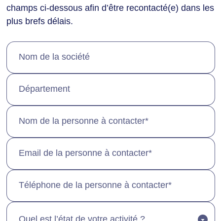
champs ci-dessous afin d’être recontacté(e) dans les
plus brefs délais.