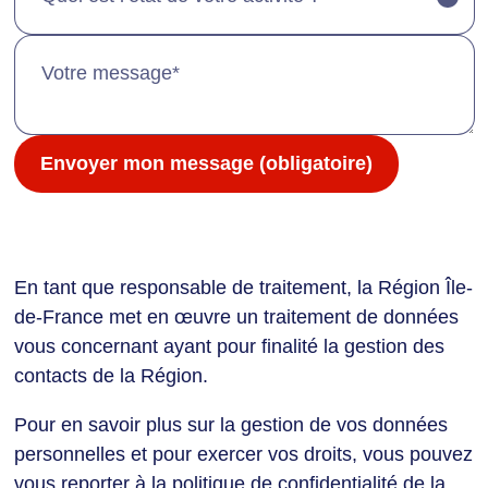
En tant que responsable de traitement, la Région Île-
de-France met en œuvre un traitement de données
vous concernant ayant pour finalité la gestion des
contacts de la Région.
Pour en savoir plus sur la gestion de vos données
personnelles et pour exercer vos droits, vous pouvez
vous reporter à la politique de confidentialité de la