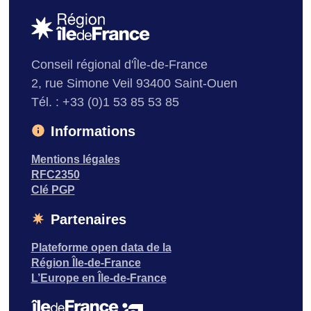
Conseil régional d'Île-de-France
2, rue Simone Veil 93400 Saint-Ouen
Tél. : +33 (0)1 53 85 53 85
Informations
Mentions légales
RFC2350
Clé PGP
Partenaires
Plateforme open data de la
Région Île-de-France
L’Europe en Île-de-France